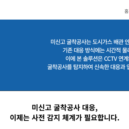
홈
미신고 굴착공사는 도시가스 배관 
기존 대응 방식에는 시간적 물
이에 본 솔루션은 CCTV 연계
굴착공사를 탐지하여 신속한 대응과 
미신고 굴착공사 대응,
​이제는 사전 감지 체계가 필요합니다.