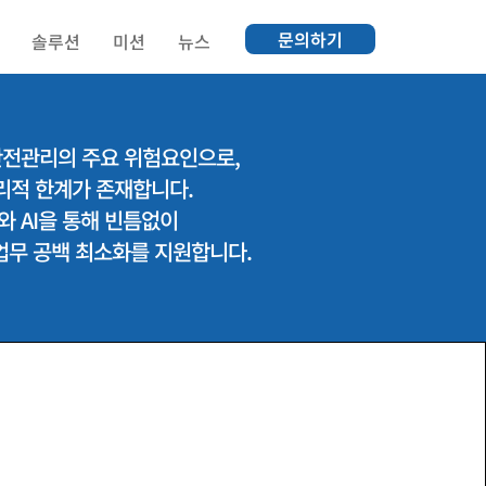
문의하기
솔루션
미션
뉴스
안전관리의 주요 위험요인으로,
리적 한계가 존재합니다.
와 AI을 통해 빈틈없이
업무 공백 최소화를 지원합니다.