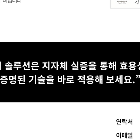
지 솔루션은 지자체 실증을 통해 효
증명된 기술을 바로 적용해 보세요.
​연락처
​이메일