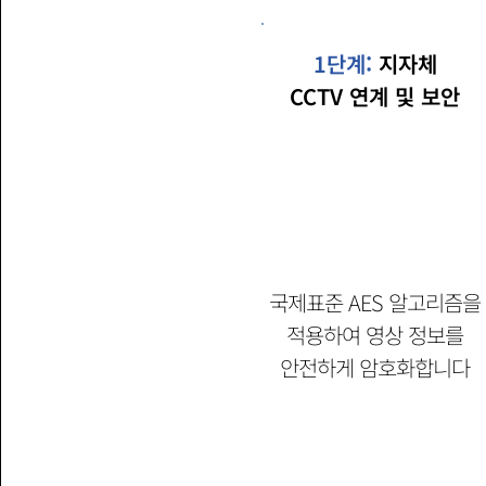
1
1단계:
지자체
CCTV 연계 및 보안
국제표준 AES 알고리즘을
적용하여
영상 정보를
안전하게 암호화합니다