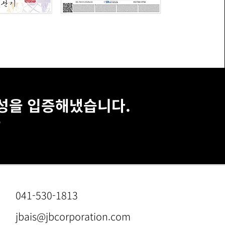
용성을 입증해냈습니다.
”
041-530-1813
jbais@jbcorporation.com