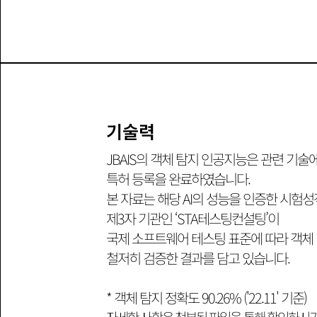
기술력
JBAIS의 객체 탐지 인공지능은 관련 기술
특허 등록을 완료하였습니다.
본 자료는 해당 AI의 성능을 인증한 시험성
제3자 기관인 ‘STA테스팅컨설팅’이
국제 소프트웨어 테스팅 표준에 따라 객체
철저히 검증한 결과를 담고 있습니다.
* 객체 탐지 정확도 90.26% ('22.11' 기준)
​자세한 사항은 첨부된 파일을 통해 확인하시